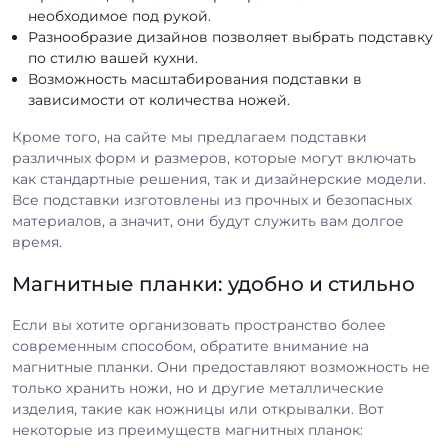
необходимое под рукой.
Разнообразие дизайнов позволяет выбрать подставку
по стилю вашей кухни.
Возможность масштабирования подставки в
зависимости от количества ножей.
Кроме того, на сайте мы предлагаем подставки
различных форм и размеров, которые могут включать
как стандартные решения, так и дизайнерские модели.
Все подставки изготовлены из прочных и безопасных
материалов, а значит, они будут служить вам долгое
время.
Магнитные планки: удобно и стильно
Если вы хотите организовать пространство более
современным способом, обратите внимание на
магнитные планки. Они предоставляют возможность не
только хранить ножи, но и другие металлические
изделия, такие как ножницы или открывалки. Вот
некоторые из преимуществ магнитных планок: