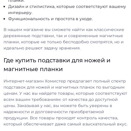
планки.
Дизайн и стилистика, которые соответствуют вашему
интерьеру.
Функциональность и простота в уходе.
В нашем магазине вы сможете найти как классические
деревянные подставки, так и современные магнитные
планки, которые не только бесподобно смотрятся, но и
идеально решают задачу хранения.
Где купить подставки для ножей и
магнитные планки
Интернет-магазин Хомистер предлагает полный спектр
подставок для ножей и магнитных планок по выгодным
ценам. У нас вы найдете товары, которые соответствуют
всем вашим требованиям: от качества до доступной
цены. Заказывая у нас, вы можете быть уверены в
надежности и долговечности приобретаемой
продукции. Все товары проходят контроль качества,
который обеспечивает даже самый взыскательный вкус.