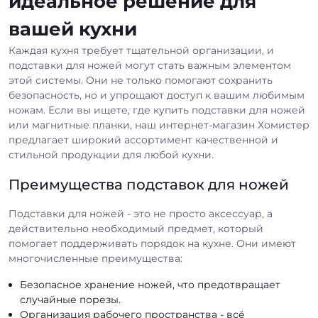
идеальное решение для
вашей кухни
Каждая кухня требует тщательной организации, и
подставки для ножей могут стать важным элементом
этой системы. Они не только помогают сохранить
безопасность, но и упрощают доступ к вашим любимым
ножам. Если вы ищете, где купить подставки для ножей
или магнитные планки, наш интернет-магазин Хомистер
предлагает широкий ассортимент качественной и
стильной продукции для любой кухни.
Преимущества подставок для ножей
Подставки для ножей - это не просто аксессуар, а
действительно необходимый предмет, который
помогает поддерживать порядок на кухне. Они имеют
многочисленные преимущества:
Безопасное хранение ножей, что предотвращает
случайные порезы.
Организация рабочего пространства - всё