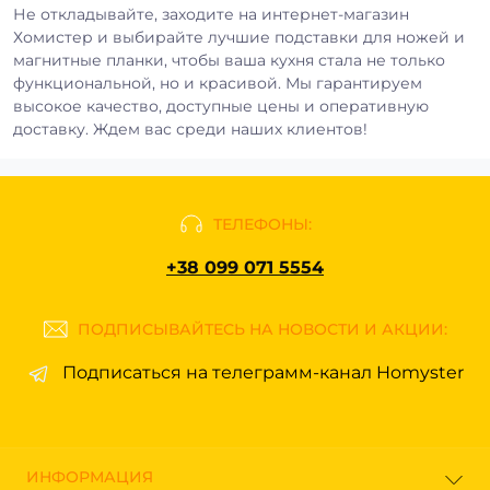
Не откладывайте, заходите на интернет-магазин
Хомистер и выбирайте лучшие подставки для ножей и
магнитные планки, чтобы ваша кухня стала не только
функциональной, но и красивой. Мы гарантируем
высокое качество, доступные цены и оперативную
доставку. Ждем вас среди наших клиентов!
ТЕЛЕФОНЫ:
+38 099 071 5554
ПОДПИСЫВАЙТЕСЬ НА НОВОСТИ И АКЦИИ:
Подписаться на телеграмм-канал Homyster
ИНФОРМАЦИЯ