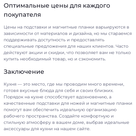
Оптимальные цены для каждого
покупателя
Цены на подставки и магнитные планки варьируются в
зависимости от материалов и дизайна, но мы стараемся
поддерживать доступность и предоставлять
специальные предложения для наших клиентов. Часто
действуют акции и скидки, что позволяет вам не только
купить необходимый товар, но и сэкономить.
Заключение
Кухня — это место, где мы проводим много времени,
готовя вкусные блюда для себя и своих близких.
Порядок на кухне способствует вдохновению, а
качественные подставки для ножей и магнитные планки
помогут вам обеспечить идеальную организацию
рабочего пространства. Создайте комфортную и
стильную атмосферу в вашем доме, выбрав идеальные
аксессуары для кухни на нашем сайте.