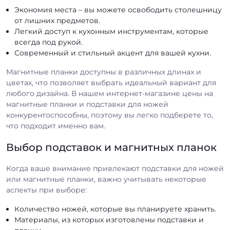
Экономия места – вы можете освободить столешницу
от лишних предметов.
Легкий доступ к кухонным инструментам, которые
всегда под рукой.
Современный и стильный акцент для вашей кухни.
Магнитные планки доступны в различных длинах и
цветах, что позволяет выбрать идеальный вариант для
любого дизайна. В нашем интернет-магазине цены на
магнитные планки и подставки для ножей
конкурентоспособны, поэтому вы легко подберете то,
что подходит именно вам.
Выбор подставок и магнитных планок
Когда ваше внимание привлекают подставки для ножей
или магнитные планки, важно учитывать некоторые
аспекты при выборе:
Количество ножей, которые вы планируете хранить.
Материалы, из которых изготовлены подставки и