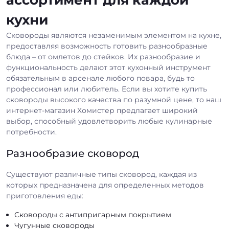
кухни
Сковороды являются незаменимым элементом на кухне,
предоставляя возможность готовить разнообразные
блюда – от омлетов до стейков. Их разнообразие и
функциональность делают этот кухонный инструмент
обязательным в арсенале любого повара, будь то
профессионал или любитель. Если вы хотите купить
сковороды высокого качества по разумной цене, то наш
интернет-магазин Хомистер предлагает широкий
выбор, способный удовлетворить любые кулинарные
потребности.
Разнообразие сковород
Существуют различные типы сковород, каждая из
которых предназначена для определенных методов
приготовления еды:
Сковороды с антипригарным покрытием
Чугунные сковороды