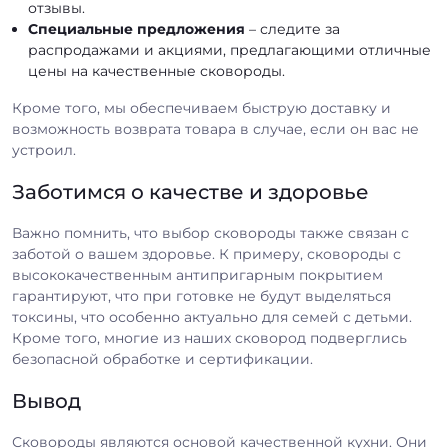
отзывы.
Специальные предложения
– следите за
распродажами и акциями, предлагающими отличные
цены на качественные сковороды.
Кроме того, мы обеспечиваем быструю доставку и
возможность возврата товара в случае, если он вас не
устроил.
Заботимся о качестве и здоровье
Важно помнить, что выбор сковороды также связан с
заботой о вашем здоровье. К примеру, сковороды с
высококачественным антипригарным покрытием
гарантируют, что при готовке не будут выделяться
токсины, что особенно актуально для семей с детьми.
Кроме того, многие из наших сковород подверглись
безопасной обработке и сертификации.
Вывод
Сковороды являются основой качественной кухни. Они