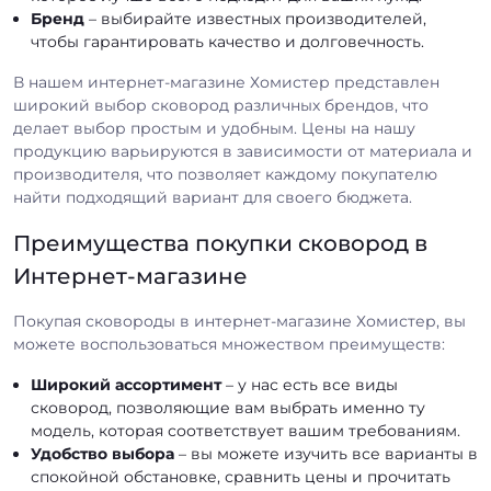
Бренд
– выбирайте известных производителей,
чтобы гарантировать качество и долговечность.
В нашем интернет-магазине Хомистер представлен
широкий выбор сковород различных брендов, что
делает выбор простым и удобным. Цены на нашу
продукцию варьируются в зависимости от материала и
производителя, что позволяет каждому покупателю
найти подходящий вариант для своего бюджета.
Преимущества покупки сковород в
Интернет-магазине
Покупая сковороды в интернет-магазине Хомистер, вы
можете воспользоваться множеством преимуществ:
Широкий ассортимент
– у нас есть все виды
сковород, позволяющие вам выбрать именно ту
модель, которая соответствует вашим требованиям.
Удобство выбора
– вы можете изучить все варианты в
спокойной обстановке, сравнить цены и прочитать