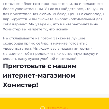
не только облегчают процесс готовки, но и делают его
более увлекательным. У нас вы найдете все, что нужно
для приготовления любимых блюд. Цены на сковороды
варьируются, и вы сможете выбрать оптимальный для
себя вариант. Мы уверены, что в интернет-магазине
Хомистер вы найдете то, что искали.
Не откладывайте на потом! Закажите лучшие
сковороды прямо сейчас и начните готовить с
удовольствием. Мы ждем вас в нашем интернет-
магазине, чтобы предложить качественную посуду и
сделать вашу кухню удобной и стильной.
Приготовьте с нашим
интернет-магазином
Хомистер!
ТЕЛЕФОНЫ: