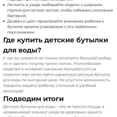
Легкость в уходе: выбирайте модели с широким
горлом для легкой чистки, чтобы избежать скопления
бактерий.
Дизайн и цвет: привлекайте внимание ребенка к
бутылке яркими упаковками с его любимыми
персонажами.
Где купить детские бутылки
для воды?
У нас вы сможете не только осмотреть большой выбор,
но и сделать покупку прямо сейчас. Разнообразие
моделей в интернет-магазине Homyster.com.ua
позволит вам легко найти идеальную детскую бутылку
для воды по выгодной цене. Не упустите возможность
подарить вашему ребенку стильный и удобный
аксессуар!
Подводим итоги
Детские бутылки для воды – это не просто посуда, а
незаменимый элемент ухода за здоровьем вашего