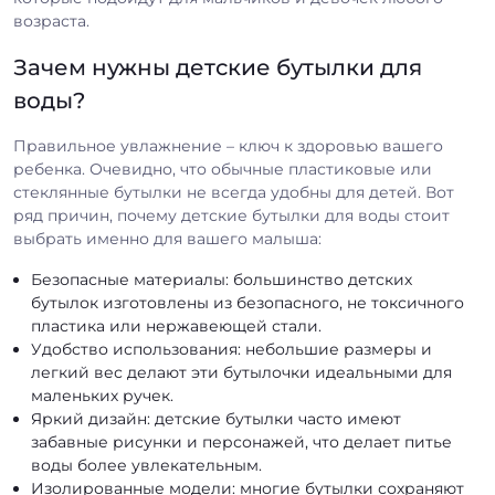
возраста.
Зачем нужны детские бутылки для
воды?
Правильное увлажнение – ключ к здоровью вашего
ребенка. Очевидно, что обычные пластиковые или
стеклянные бутылки не всегда удобны для детей. Вот
ряд причин, почему детские бутылки для воды стоит
выбрать именно для вашего малыша:
Безопасные материалы: большинство детских
бутылок изготовлены из безопасного, не токсичного
пластика или нержавеющей стали.
Удобство использования: небольшие размеры и
легкий вес делают эти бутылочки идеальными для
маленьких ручек.
Яркий дизайн: детские бутылки часто имеют
забавные рисунки и персонажей, что делает питье
воды более увлекательным.
Изолированные модели: многие бутылки сохраняют