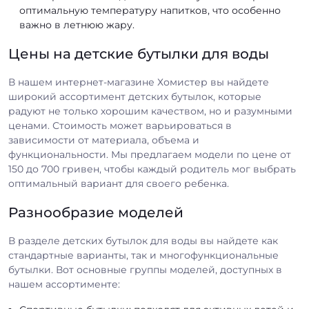
оптимальную температуру напитков, что особенно
важно в летнюю жару.
Цены на детские бутылки для воды
В нашем интернет-магазине Хомистер вы найдете
широкий ассортимент детских бутылок, которые
радуют не только хорошим качеством, но и разумными
ценами. Стоимость может варьироваться в
зависимости от материала, объема и
функциональности. Мы предлагаем модели по цене от
150 до 700 гривен, чтобы каждый родитель мог выбрать
оптимальный вариант для своего ребенка.
Разнообразие моделей
В разделе детских бутылок для воды вы найдете как
стандартные варианты, так и многофункциональные
бутылки. Вот основные группы моделей, доступных в
нашем ассортименте: