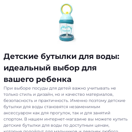
Детские бутылки для воды:
идеальный выбор для
вашего ребенка
При выборе посуды для детей важно учитывать не
только стиль и дизайн, но и качество материалов,
безопасность и практичность. Именно поэтому детские
бутылки для воды становятся незаменимым
аксессуаром как для прогулок, так и для занятий
спортом. В нашем интернет-магазине вы можете купить
детские бутылки для воды по доступным ценам,
которые подойдут для мальчиков и девочек любого