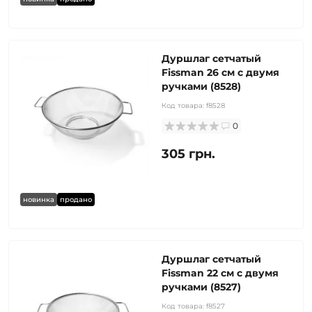
Дуршлаг сетчатый
Fissman 26 см с двумя
ручками (8528)
Код товара:
f8528
0
305 грн.
новинка
продано
Дуршлаг сетчатый
Fissman 22 см с двумя
ручками (8527)
Код товара:
f8527