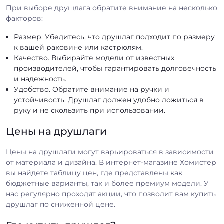
При выборе друшлага обратите внимание на несколько
факторов:
Размер. Убедитесь, что друшлаг подходит по размеру
к вашей раковине или кастрюлям.
Качество. Выбирайте модели от известных
производителей, чтобы гарантировать долговечность
и надежность.
Удобство. Обратите внимание на ручки и
устойчивость. Друшлаг должен удобно ложиться в
руку и не скользить при использовании.
Цены на друшлаги
Цены на друшлаги могут варьироваться в зависимости
от материала и дизайна. В интернет-магазине Хомистер
вы найдете таблицу цен, где представлены как
бюджетные варианты, так и более премиум модели. У
нас регулярно проходят акции, что позволит вам купить
друшлаг по сниженной цене.