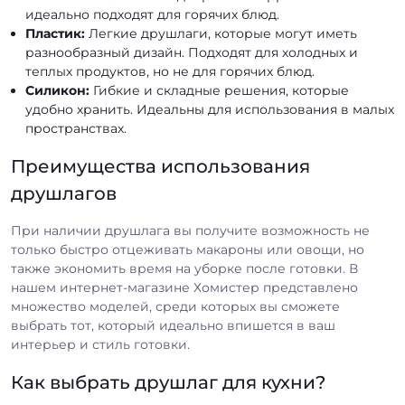
идеально подходят для горячих блюд.
Пластик:
Легкие друшлаги, которые могут иметь
разнообразный дизайн. Подходят для холодных и
теплых продуктов, но не для горячих блюд.
Силикон:
Гибкие и складные решения, которые
удобно хранить. Идеальны для использования в малых
пространствах.
Преимущества использования
друшлагов
При наличии друшлага вы получите возможность не
только быстро отцеживать макароны или овощи, но
также экономить время на уборке после готовки. В
нашем интернет-магазине Хомистер представлено
множество моделей, среди которых вы сможете
выбрать тот, который идеально впишется в ваш
интерьер и стиль готовки.
Как выбрать друшлаг для кухни?