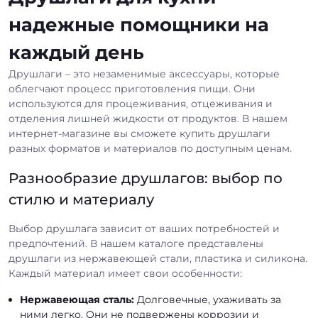
надежные помощники на
каждый день
Друшлаги – это незаменимые аксессуары, которые
облегчают процесс приготовления пищи. Они
используются для процеживания, отцеживания и
отделения лишней жидкости от продуктов. В нашем
интернет-магазине вы сможете купить друшлаги
разных форматов и материалов по доступным ценам.
Разнообразие друшлагов: выбор по
стилю и материалу
Выбор друшлага зависит от ваших потребностей и
предпочтений. В нашем каталоге представлены
друшлаги из нержавеющей стали, пластика и силикона.
Каждый материал имеет свои особенности:
Нержавеющая сталь:
Долговечные, ухаживать за
ними легко. Они не подвержены коррозии и