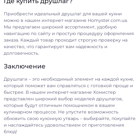
Где купить друшлаг?
Приобрести идеальный друшлаг для вашей кухни
можно в нашем интернет-магазине Homyster.com.ua.
Мы предлагаем широкий ассортимент, удобную
навигацию по сайту и простую процедуру оформления
заказа. Каждый товар проходит строгую проверку на
качество, что гарантирует вам надежность и
долговечность.
Заключение
Друшлаги – это необходимый элемент на каждой кухне,
который поможет вам справляться с готовкой проще и
быстрее. В нашем интернет-магазине Хомистер
представлен широкий выбор моделей друшлагов,
которые будут отличным помощником в вашем
кулинарном процессе. Не упустите возможность
обновить свою кухонную утварь – выбирайте, покупайте
и наслаждайтесь удовольствием от приготовления
блюд!