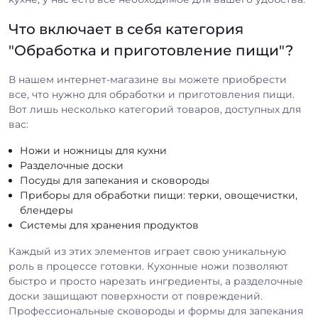
Что включает в себя категория
"Обработка и приготовление пищи"?
В нашем интернет-магазине вы можете приобрести
все, что нужно для обработки и приготовления пищи.
Вот лишь несколько категорий товаров, доступных для
вас:
Ножи и ножницы для кухни
Разделочные доски
Посуды для запекания и сковороды
Приборы для обработки пищи: терки, овощечистки,
блендеры
Системы для хранения продуктов
Каждый из этих элементов играет свою уникальную
роль в процессе готовки. Кухонные ножи позволяют
быстро и просто нарезать ингредиенты, а разделочные
доски защищают поверхности от повреждений.
Профессиональные сковороды и формы для запекания