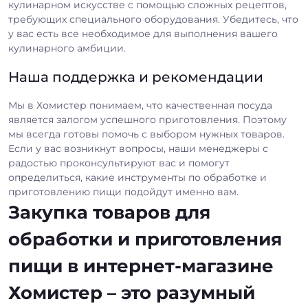
кулинарном искусстве с помощью сложных рецептов,
требующих специального оборудования. Убедитесь, что
у вас есть все необходимое для выполнения вашего
кулинарного амбиции.
Наша поддержка и рекомендации
Мы в Хомистер понимаем, что качественная посуда
является залогом успешного приготовления. Поэтому
мы всегда готовы помочь с выбором нужных товаров.
Если у вас возникнут вопросы, наши менеджеры с
радостью проконсультируют вас и помогут
определиться, какие инструменты по обработке и
приготовлению пищи подойдут именно вам.
Закупка товаров для
обработки и приготовления
пищи в интернет-магазине
Хомистер – это разумный