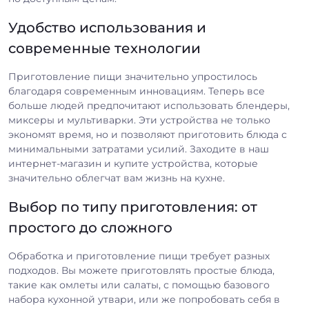
Удобство использования и
современные технологии
Приготовление пищи значительно упростилось
благодаря современным инновациям. Теперь все
больше людей предпочитают использовать блендеры,
миксеры и мультиварки. Эти устройства не только
экономят время, но и позволяют приготовить блюда с
минимальными затратами усилий. Заходите в наш
интернет-магазин и купите устройства, которые
значительно облегчат вам жизнь на кухне.
Выбор по типу приготовления: от
простого до сложного
Обработка и приготовление пищи требует разных
подходов. Вы можете приготовлять простые блюда,
такие как омлеты или салаты, с помощью базового
набора кухонной утвари, или же попробовать себя в