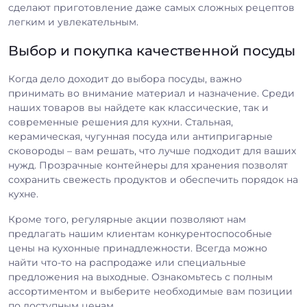
сделают приготовление даже самых сложных рецептов
легким и увлекательным.
Выбор и покупка качественной посуды
Когда дело доходит до выбора посуды, важно
принимать во внимание материал и назначение. Среди
наших товаров вы найдете как классические, так и
современные решения для кухни. Стальная,
керамическая, чугунная посуда или антипригарные
сковороды – вам решать, что лучше подходит для ваших
нужд. Прозрачные контейнеры для хранения позволят
сохранить свежесть продуктов и обеспечить порядок на
кухне.
Кроме того, регулярные акции позволяют нам
предлагать нашим клиентам конкурентоспособные
цены на кухонные принадлежности. Всегда можно
найти что-то на распродаже или специальные
предложения на выходные. Ознакомьтесь с полным
ассортиментом и выберите необходимые вам позиции
по доступным ценам.