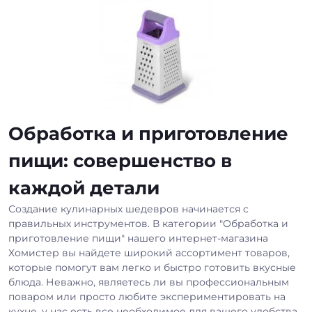
Обработка и приготовление
пищи: совершенство в
каждой детали
Создание кулинарных шедевров начинается с
правильных инструментов. В категории "Обработка и
приготовление пищи" нашего интернет-магазина
Хомистер вы найдете широкий ассортимент товаров,
которые помогут вам легко и быстро готовить вкусные
блюда. Неважно, являетесь ли вы профессиональным
поваром или просто любите экспериментировать на
кухне, у нас есть все необходимое для вашего удобства.