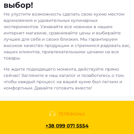
выбор!
Не упустите возможность сделать свою кухню местом
вдохновения и удивительных кулинарных
экспериментов. Узнавайте все новинки в нашем
интернет-магазине, сравнивайте цены и выбирайте
лучшее для себя и своих близких. Мы гарантируем
высокое качество продукции и стремимся радовать вас,
наших клиентов, привлекательными ценами на все
товары.
Не ждите подходящего момента, действуйте прямо
сейчас! Загляните в наш каталог и позаботьтесь о том,
чтобы каждый процесс на вашей кухне был легким и
комфортным. Давайте готовить вместе!
ТЕЛЕФОНЫ:
+38 099 071 5554