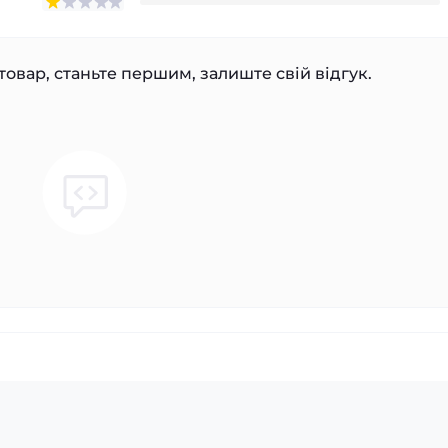
товар, станьте першим, залиште свій відгук.