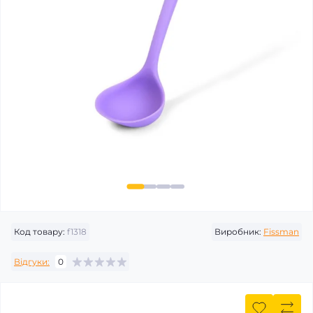
Код товару:
f1318
Виробник:
Fissman
Відгуки:
0