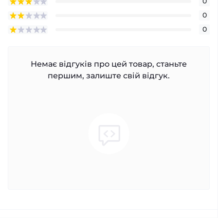
0
0
0
Немає відгуків про цей товар, станьте
першим, залиште свій відгук.