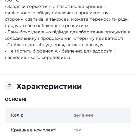
• Завдяки герметичній пластиковій кришці і
силіконового обідку виключено проникнення
сторонніх запахів, а також ви можете переносити рідкі
продукти без побоювання розлити їх
• Ланч-бокс ідеально підійде для зберігання продуктів в
холодильнику і продовження їх терміну придатності
• Стійкість до забруднення, легкість догляду
• Не містить бісфенол А - безпечно для здоров'я і
навколишнього середовища
Характеристики
ОСНОВНІ
Колір
зелений
Кришка в комплекті
так