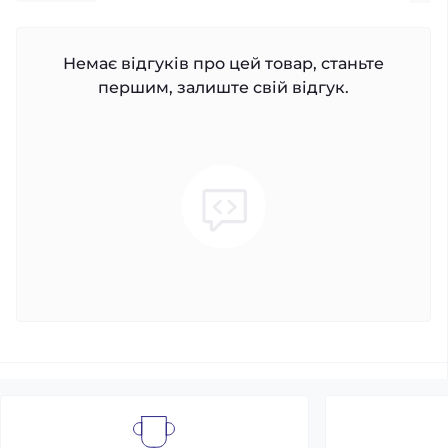
Немає відгуків про цей товар, станьте
першим, залиште свій відгук.