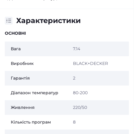
Характеристики
ОСНОВНІ
Вага
7.14
Виробник
BLACK+DECKER
Гарантія
2
Діапазон температур
80-200
Живлення
220/50
Кількість програм
8