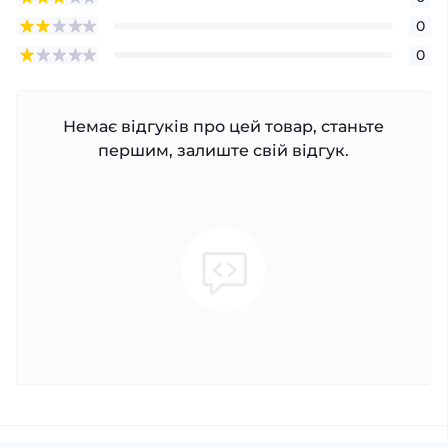
0
0
Немає відгуків про цей товар, станьте
першим, залиште свій відгук.